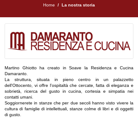
Home
La nostra storia
Martino Ghiotto ha creato in Soave la Residenza e Cucina
Damaranto.
La struttura, situata in pieno centro in un palazzetto
dell'Ottocento, vi offre l'ospitaltà che cercate, fatta di eleganza e
sobrietà, ricerca del gusto in cucina, cortesia e simpatia nei
contatti umani.
Soggiornerete in stanze che per due secoli hanno visto vivere la
cultura di famiglie di intellettuali, stanze colme di libri e di oggetti
di gusto.